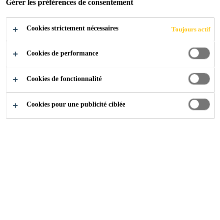
Gérer les préférences de consentement
CONTACTEZ-NOUS
Cookies strictement nécessaires
Toujours actif
Cookies de performance
Cookies de fonctionnalité
Cookies pour une publicité ciblée