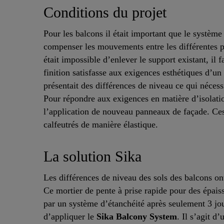
Conditions du projet
Pour les balcons il était important que le système
compenser les mouvements entre les différentes p
était impossible d’enlever le support existant, il 
finition satisfasse aux exigences esthétiques d’u
présentait des différences de niveau ce qui nécess
Pour répondre aux exigences en matière d’isolation
l’application de nouveau panneaux de façade. Ces
calfeutrés de manière élastique.
La solution Sika
Les différences de niveau des sols des balcons o
Ce mortier de pente à prise rapide pour des épai
par un système d’étanchéité après seulement 3 jour
d’appliquer le
Sika Balcony System
. Il s’agit d