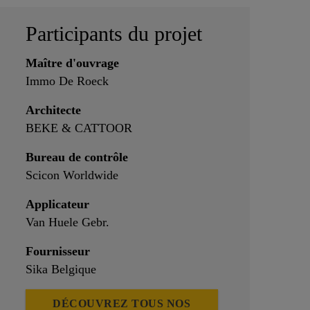
Participants du projet
Maître d'ouvrage
Immo De Roeck
Architecte
BEKE & CATTOOR
Bureau de contrôle
Scicon Worldwide
Applicateur
Van Huele Gebr.
Fournisseur
Sika Belgique
DÉCOUVREZ TOUS NOS