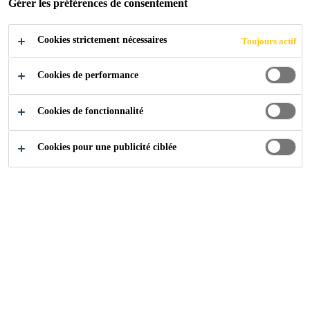
Gérer les préférences de consentement
Cookies strictement nécessaires
Produits
Sols
Sol Carrelage
Primer
Toujours actif
Cookies de performance
Cookies de fonctionnalité
Cookies pour une publicité ciblée