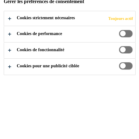
Gérer les préférences de consentement
Cookies strictement nécessaires
Produits
Sols
Revêtement de Sol
Toujours actif
Cookies de performance
Cookies de fonctionnalité
Cookies pour une publicité ciblée