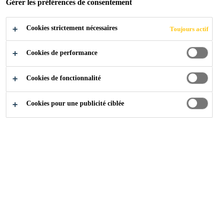
Gérer les préférences de consentement
Cookies strictement nécessaires
Produits
...
Accessoires
Toujours actif
Cookies de performance
Nos Produits
Cookies de fonctionnalité
Cookies pour une publicité ciblée