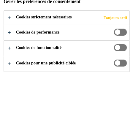
Gérer les préférences de consentement
Cookies strictement nécessaires
Produits
...
Époxy
Toujours actif
Cookies de performance
Cookies de fonctionnalité
Cookies pour une publicité ciblée