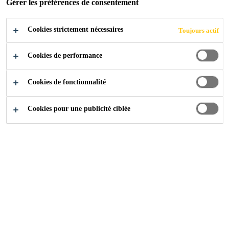
Gérer les préférences de consentement
Cookies strictement nécessaires
Toujours actif
Cookies de performance
Produits
...
Fixation à base de Ciment
Cookies de fonctionnalité
Cookies pour une publicité ciblée