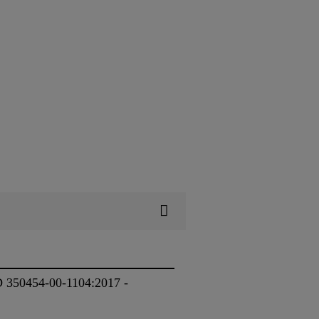
D 350454-00-1104:2017 -