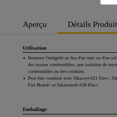
Aperçu
Détails Produi
Utilisation
Restaure l'intégrité au feu d'un mur ou d'un sol
des tuyaux combustibles, une isolation de tuy
combustibles ou des conduite.
Peut être combiné avec Sikacryl-621 Fire+, S
Fire Board+ et Sikacrete®-630 Fire+
Emballage