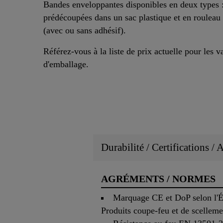
Bandes enveloppantes disponibles en deux types 
prédécoupées dans un sac plastique et en rouleau
(avec ou sans adhésif).
Référez-vous à la liste de prix actuelle pour les v
d'emballage.
Durabilité / Certifications /
AGRÉMENTS / NORMES
Marquage CE et DoP selon l'
Produits coupe-feu et de scellemen