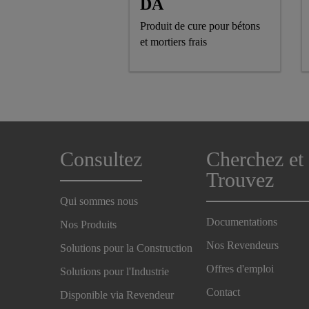
DA
Produit de cure pour bétons
et mortiers frais
Consultez
Cherchez et
Trouvez
Qui sommes nous
Documentations
Nos Produits
Nos Revendeurs
Solutions pour la Construction
Offres d'emploi
Solutions pour l'Industrie
Contact
Disponible via Revendeur