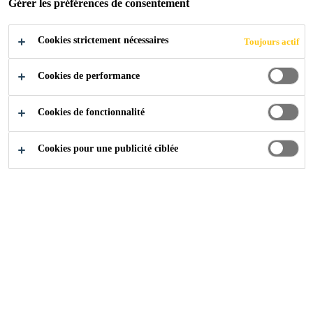
Gérer les préférences de consentement
Cookies strictement nécessaires
Produits
Collage et Jointoiement
Joints et Fissures
Toujours actif
Cookies de performance
Cookies de fonctionnalité
Cookies pour une publicité ciblée