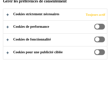
Gérer les préférences de consentement
Cookies strictement nécessaires
Toujours actif
Produits
Collage et Jointoiement
Joints et Fissures
Cookies de performance
Cookies de fonctionnalité
Cookies pour une publicité ciblée