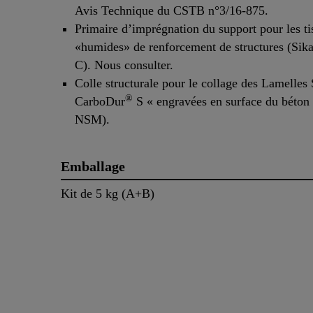
Avis Technique du CSTB n°3/16-875.
Primaire d’imprégnation du support pour les ti
«humides» de renforcement de structures (Si
C). Nous consulter.
Colle structurale pour le collage des Lamelles
®
CarboDur
S « engravées en surface du béton 
NSM).
Emballage
Kit de 5 kg (A+B)