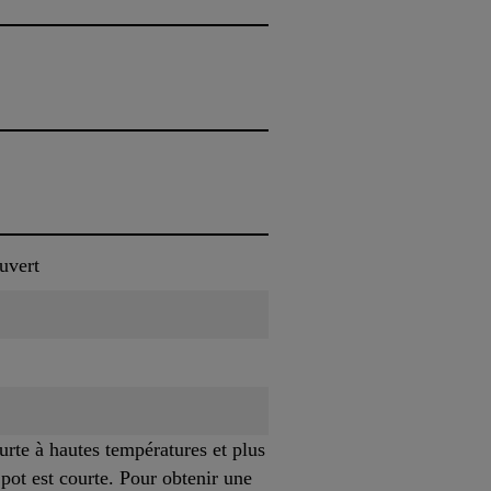
uvert
urte à hautes températures et plus
pot est courte. Pour obtenir une