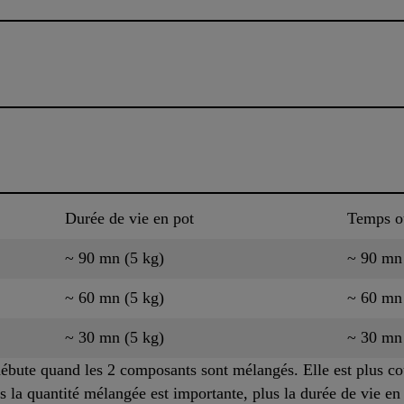
Durée de vie en pot
Temps o
~ 90 mn (5 kg)
~ 90 mn
~ 60 mn (5 kg)
~ 60 mn
~ 30 mn (5 kg)
~ 30 mn
 débute quand les 2 composants sont mélangés. Elle est plus co
s la quantité mélangée est importante, plus la durée de vie en 