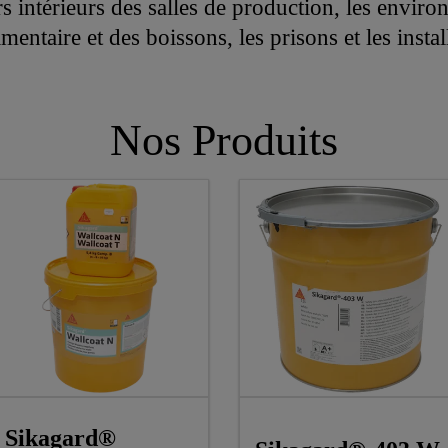
rs intérieurs des salles de production, les envi
mentaire et des boissons, les prisons et les instal
Nos Produits
Sikagard®