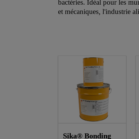
bactéries. Idéal pour les mu
et mécaniques, l'industrie ali
Sika® Bonding