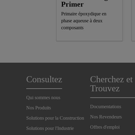
Primer
Primaire époxydique en
phase aqueuse à deux
composants
Consultez
Cherchez et
Trouvez
Qui sommes nous
Documentations
Nos Produits
Nos Revendeurs
Solutions pour la Construction
Offres d'emploi
Solutions pour l'Industrie