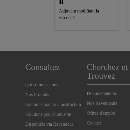
R
Adjuvant modifiant la
viscosité
Consultez
Cherchez et
Trouvez
Qui sommes nous
Documentations
Nos Produits
Nos Revendeurs
Solutions pour la Construction
Offres d'emploi
Solutions pour l'Industrie
Contact
Disponible via Revendeur