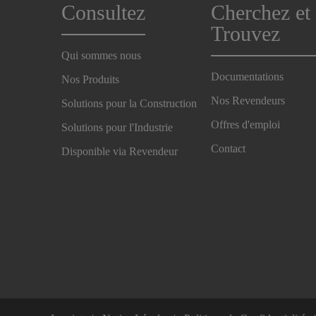
Consultez
Cherchez et
Trouvez
Qui sommes nous
Documentations
Nos Produits
Nos Revendeurs
Solutions pour la Construction
Offres d'emploi
Solutions pour l'Industrie
Contact
Disponible via Revendeur