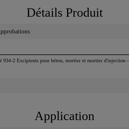
Détails Produit
 Approbations
34-2 Excipients pour béton, mortier et mortier d'injection -
Application