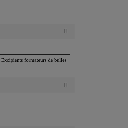
 Excipients formateurs de bulles