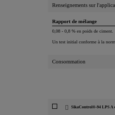
Renseignements sur l'applica
Rapport de mélange
0,08 - 0,8 % en poids de ciment.
Un test initial conforme à la nor
Consommation
SikaControl®-94 LPS A