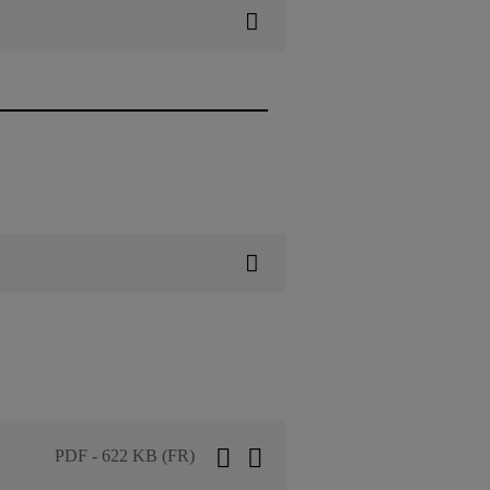
PDF - 622 KB (FR)