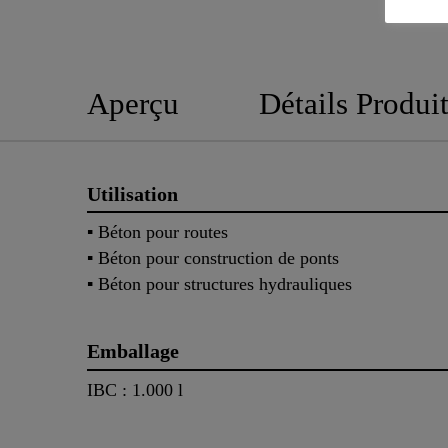
Aperçu
Détails Produi
Utilisation
▪ Béton pour routes
▪ Béton pour construction de ponts
▪ Béton pour structures hydrauliques
Emballage
IBC : 1.000 l