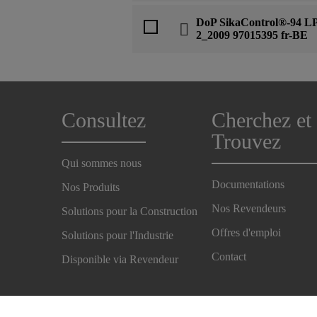
DoP SikaControl®-94 L
2_2009 97015395 fr-BE
Consultez
Cherchez et
Trouvez
Qui sommes nous
Documentations
Nos Produits
Nos Revendeurs
Solutions pour la Construction
Offres d'emploi
Solutions pour l'Industrie
Contact
Disponible via Revendeur