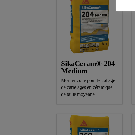
SikaCeram®-204
Medium
Mortier-colle pour le collage
de carrelages en céramique
de taille moyenne