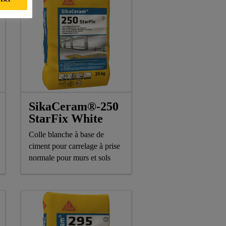
SikaCeram®-250
StarFix White
Colle blanche à base de
ciment pour carrelage à prise
normale pour murs et sols