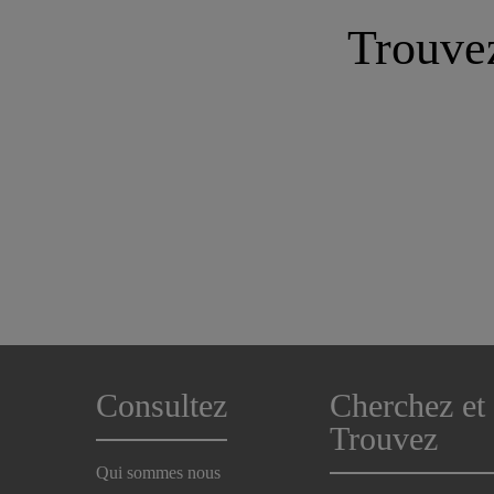
Trouvez
Consultez
Cherchez et
Trouvez
Qui sommes nous