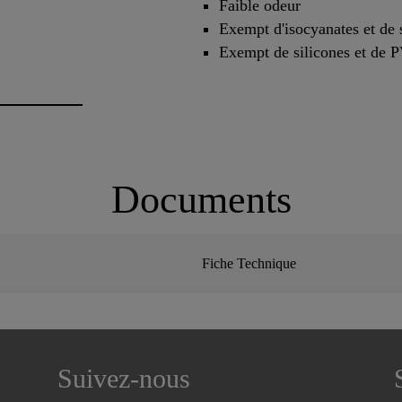
Faible odeur
Exempt d'isocyanates et de 
Exempt de silicones et de 
Documents
Fiche Technique
Suivez-nous