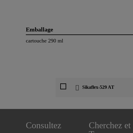
Emballage
cartouche 290 ml
Sikaflex-529 AT
Consultez
Cherchez et