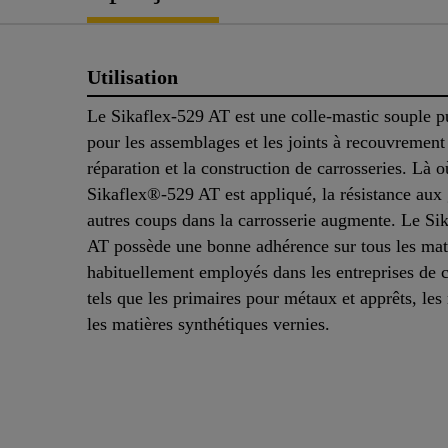
Utilisation
Le Sikaflex-529 AT est une colle-mastic souple p
pour les assemblages et les joints à recouvrement
réparation et la construction de carrosseries. Là o
Sikaflex®-529 AT est appliqué, la résistance aux 
autres coups dans la carrosserie augmente. Le Si
AT possède une bonne adhérence sur tous les mat
habituellement employés dans les entreprises de c
tels que les primaires pour métaux et apprêts, les
les matières synthétiques vernies.