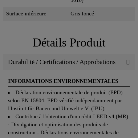
Surface inférieure
Gris foncé
Détails Produit
Durabilité / Certifications / Approbations
INFORMATIONS ENVIRONNEMENTALES
Déclaration environnementale de produit (EPD)
selon EN 15804. EPD vérifié indépendamment par
l'Institut für Bauen und Umwelt e.V. (IBU)
Contribue à l'obtention d'un crédit LEED v4 (MR)
: Divulgation et optimisation des produits de
construction - Déclarations environnementales de