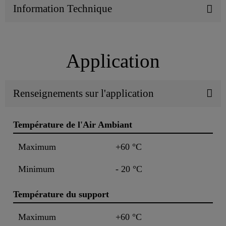
Information Technique
Application
Renseignements sur l'application
Température de l'Air Ambiant
Maximum
+60 °C
Minimum
- 20 °C
Température du support
Maximum
+60 °C