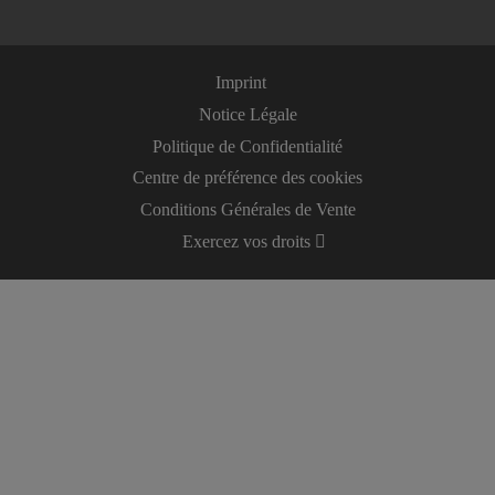
Imprint
Notice Légale
Politique de Confidentialité
Centre de préférence des cookies
Conditions Générales de Vente
Exercez vos droits