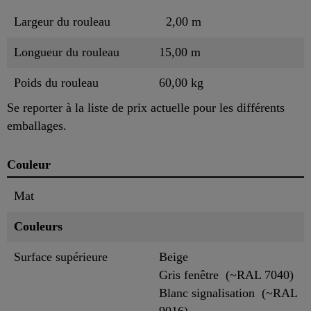
Largeur du rouleau
2,00 m
Longueur du rouleau
15,00 m
Poids du rouleau
60,00 kg
Se reporter à la liste de prix actuelle pour les différents
emballages.
Couleur
Mat
Couleurs
Surface supérieure
Beige
Gris fenêtre (~RAL 7040)
Blanc signalisation (~RAL
9016)