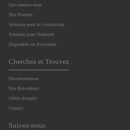
Qui sommes nous
Nos Produits
Solutions pour la Construction
Solutions pour l'Industrie
Disponible via Revendeur
Cherchez et Trouvez
Documentations
Nos Revendeurs
Offres d'emploi
Contact
Suivez-nous