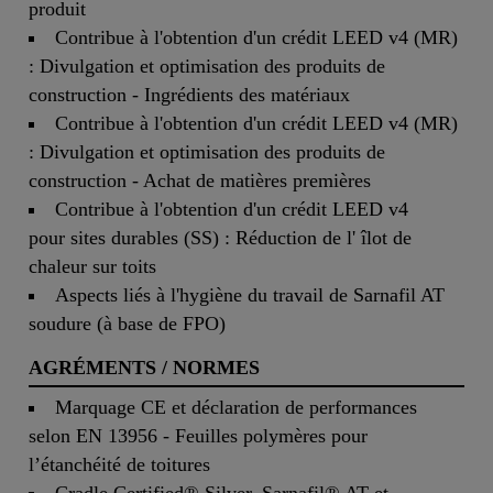
produit
Contribue à l'obtention d'un crédit LEED v4 (MR)
: Divulgation et optimisation des produits de
construction - Ingrédients des matériaux
Contribue à l'obtention d'un crédit LEED v4 (MR)
: Divulgation et optimisation des produits de
construction - Achat de matières premières
Contribue à l'obtention d'un crédit LEED v4
pour sites durables (SS) : Réduction de l' îlot de
chaleur sur toits
Aspects liés à l'hygiène du travail de Sarnafil AT
soudure (à base de FPO)
AGRÉMENTS / NORMES
Marquage CE et déclaration de performances
selon EN 13956 - Feuilles polymères pour
l’étanchéité de toitures