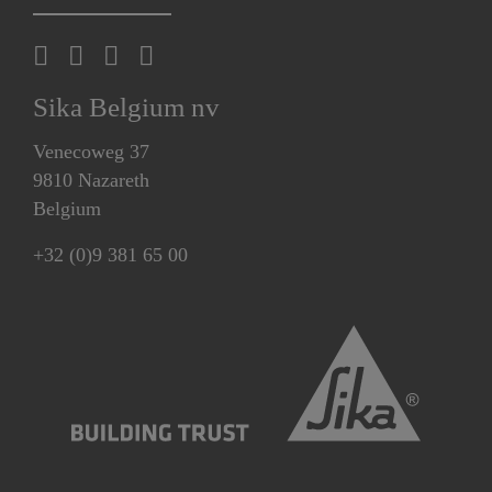
Sika Belgium nv
Venecoweg 37
9810 Nazareth
Belgium
+32 (0)9 381 65 00