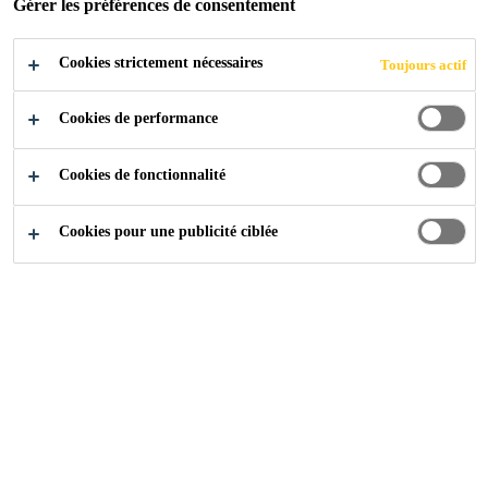
Gérer les préférences de consentement
Cookies strictement nécessaires
Toujours actif
Cookies de performance
Cookies de fonctionnalité
Cookies pour une publicité ciblée
Carrière
Offres d'emploi
Key Account Concreto