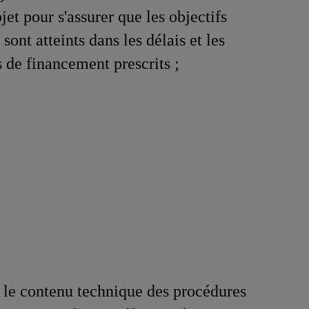
et pour s'assurer que les objectifs
 sont atteints dans les délais et les
 de financement prescrits ;
 le contenu technique des procédures