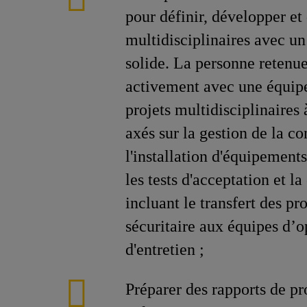
pour définir, développer et 
multidisciplinaires avec un
solide. La personne retenue
activement avec une équipe
projets multidisciplinaires 
axés sur la gestion de la co
l'installation d'équipements
les tests d'acceptation et la
incluant le transfert des pr
sécuritaire aux équipes d’o
d'entretien ;
Préparer des rapports de pr