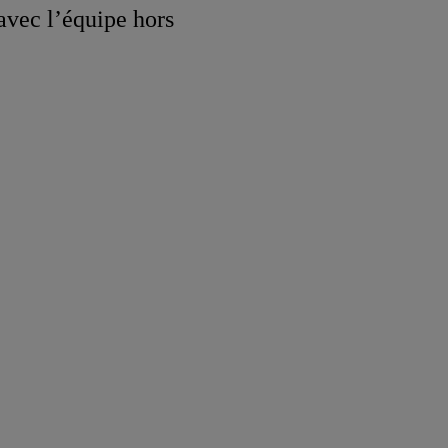
 avec l’équipe hors