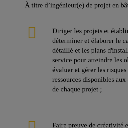
À titre d’ingénieur(e) de projet en bâ
Diriger les projets et établi
déterminer et élaborer le c
détaillé et les plans d'insta
service pour atteindre les o
évaluer et gérer les risques 
ressources disponibles aux 
de chaque projet ;
Faire preuve de créativité 