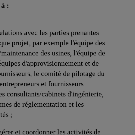
à :
elations avec les parties prenantes
aque projet, par exemple l'équipe des
/maintenance des usines, l'équipe de
quipes d'approvisionnement et de
urnisseurs, le comité de pilotage du
 entrepreneurs et fournisseurs
es consultants/cabinets d'ingénierie,
smes de réglementation et les
tés ;
gérer et coordonner les activités de