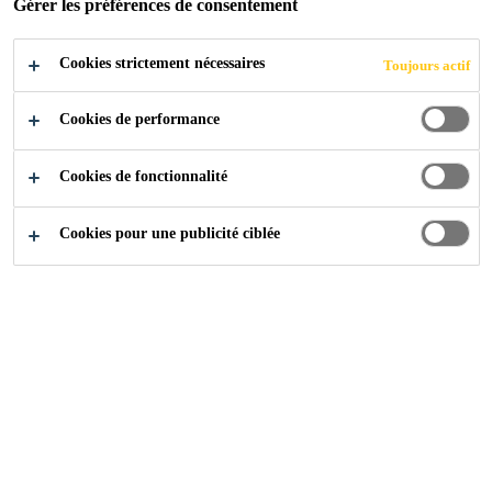
Gérer les préférences de consentement
Cookies strictement nécessaires
Toujours actif
Cookies de performance
Cookies de fonctionnalité
Cookies pour une publicité ciblée
Carrière
Offres d'emploi
Project Sales Representative