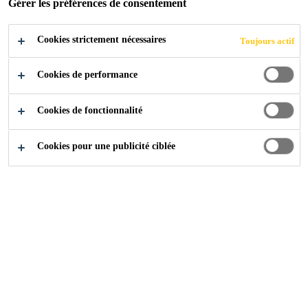
Gérer les préférences de consentement
Cookies strictement nécessaires
Toujours actif
Cookies de performance
Cookies de fonctionnalité
Cookies pour une publicité ciblée
Carrière
Offres d'emploi
Digital Marketing Officer