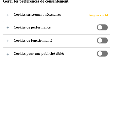
Gérer les préférences de consentement
Cookies strictement nécessaires
Toujours actif
Cookies de performance
Cookies de fonctionnalité
Cookies pour une publicité ciblée
Carrière
Offres d'emploi
Sales Engineer Infrastructure