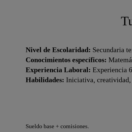
Tu
Nivel de Escolaridad:
Secundaria te
Conocimientos específicos:
Matemáti
Experiencia Laboral:
Experiencia 6
Habilidades:
Iniciativa, creatividad
Sueldo base + comisiones.