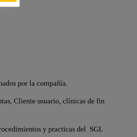
nados por la compañía.
as, Cliente usuario, clínicas de fin
procedimientos y practicas del SGI.