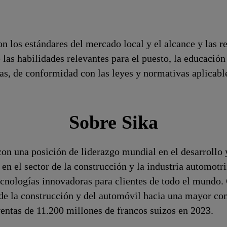
n los estándares del mercado local y el alcance y las r
 las habilidades relevantes para el puesto, la educaci
ivas, de conformidad con las leyes y normativas aplicabl
Sobre Sika
on una posición de liderazgo mundial en el desarrollo 
 en el sector de la construcción y la industria automotri
cnologías innovadoras para clientes de todo el mundo.
s de la construcción y del automóvil hacia una mayor 
entas de 11.200 millones de francos suizos en 2023.