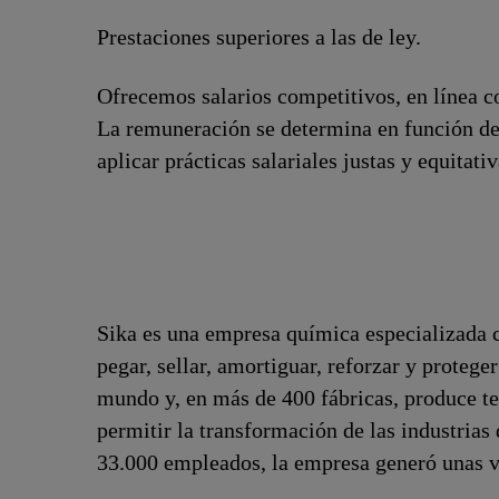
Prestaciones superiores a las de ley.
Ofrecemos salarios competitivos, en línea co
La remuneración se determina en función de
aplicar prácticas salariales justas y equitat
Sika es una empresa química especializada c
pegar, sellar, amortiguar, reforzar y proteger
mundo y, en más de 400 fábricas, produce te
permitir la transformación de las industria
33.000 empleados, la empresa generó unas v