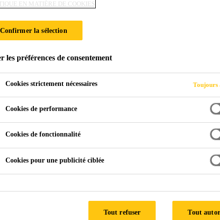
TIQUE EN MATIÈRE DE COOKIES
Confirmer la sélection
r les préférences de consentement
Cookies strictement nécessaires
Toujours 
Cookies de performance
Cookies de fonctionnalité
Cookies pour une publicité ciblée
Tout refuser
Tout autor