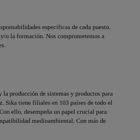
esponsabilidades específicas de cada puesto.
ón y/o la formación. Nos comprometemos a
es.
y la producción de sistemas y productos para
z. Sika tiene filiales en 103 países de todo el
 Con ello, desempeña un papel crucial para
compatibilidad medioambiental. Con más de