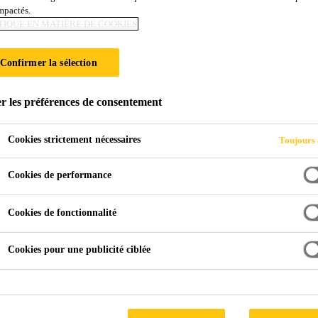
impactés.
TIQUE EN MATIÈRE DE COOKIES
Confirmer la sélection
r les préférences de consentement
Cookies strictement nécessaires
Toujours 
Cookies de performance
Cookies de fonctionnalité
Cookies pour une publicité ciblée