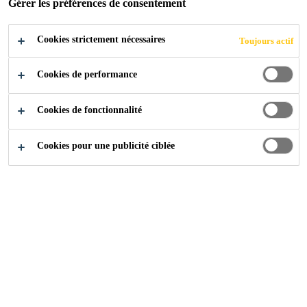
Gérer les préférences de consentement
Cookies strictement nécessaires
Toujours actif
Cookies de performance
Cookies de fonctionnalité
Cookies pour une publicité ciblée
Carrière
Offres d'emploi
Equipment Operator