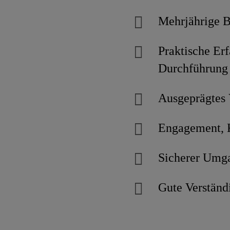
Mehrjährige B
Praktische Er
Durchführung
Ausgeprägtes 
Engagement, K
Sicherer Umg
Gute Verständ