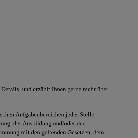
 Details und erzählt Ihnen gerne mehr über
ischen Aufgabenbereichen jeder Stelle
rtung, der Ausbildung und/oder der
stimmung mit den geltenden Gesetzen, dem