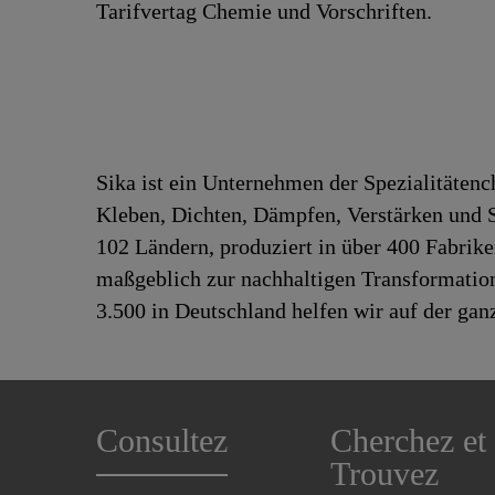
Tarifvertag Chemie und Vorschriften.
Sika ist ein Unternehmen der Spezialitäten
Kleben, Dichten, Dämpfen, Verstärken und Sc
102 Ländern, produziert in über 400 Fabrik
maßgeblich zur nachhaltigen Transformation
3.500 in Deutschland helfen wir auf der gan
Consultez
Cherchez et
Trouvez