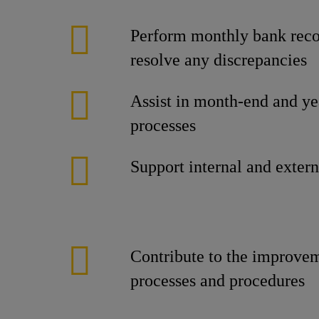
Perform monthly bank reco
resolve any discrepancies
Assist in month-end and ye
processes
Support internal and extern
Contribute to the improve
processes and procedures