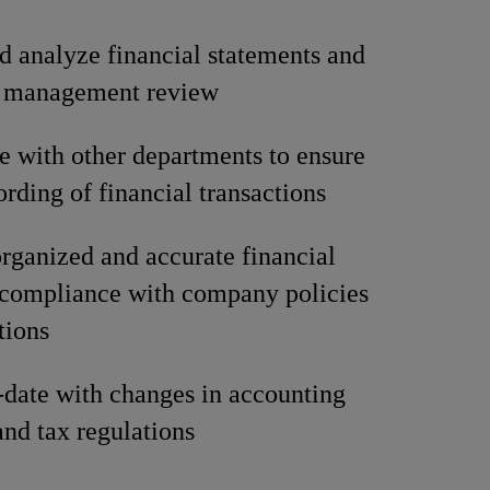
d analyze financial statements and
or management review
e with other departments to ensure
ording of financial transactions
rganized and accurate financial
 compliance with company policies
tions
-date with changes in accounting
and tax regulations