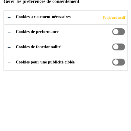
Gérer les préférences de consentement
Cookies strictement nécessaires
Toujours actif
Cookies de performance
Cookies de fonctionnalité
Cookies pour une publicité ciblée
Carrière
Offres d'emploi
EHS Officer