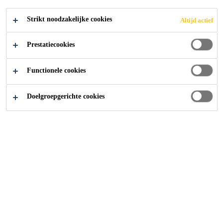
Strikt noodzakelijke cookies
Altijd actief
Prestatiecookies
Functionele cookies
Doelgroepgerichte cookies