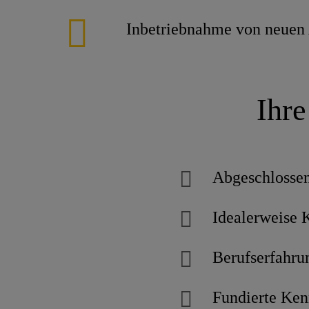
Inbetriebnahme von neuen
Ihre
Abgeschlossen
Idealerweise 
Berufserfahrun
Fundierte Ken