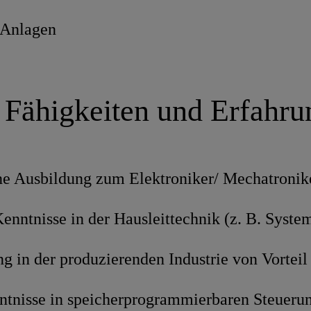
 Anlagen
 Fähigkeiten und Erfahr
e Ausbildung zum Elektroniker/ Mechatronik
Kenntnisse in der Hausleittechnik (z. B. Sys
g in der produzierenden Industrie von Vorteil
ntnisse in speicherprogrammierbaren Steuerun