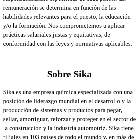
remuneración se determina en función de las
habilidades relevantes para el puesto, la educación
y/o la formación. Nos comprometemos a aplicar
prácticas salariales justas y equitativas, de
conformidad con las leyes y normativas aplicables.
Sobre Sika
Sika es una empresa química especializada con una
posición de liderazgo mundial en el desarrollo y la
producción de sistemas y productos para pegar,
sellar, amortiguar, reforzar y proteger en el sector de
la construcción y la industria automotriz. Sika tiene
filiales en 103 países de todo el mundo y, en más de