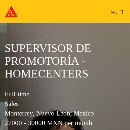
NL
SUPERVISOR DE
PROMOTORÍA -
HOMECENTERS
Full-time
Sales
Monterrey, Nuevo Leon, Mexico
27000 - 30000 MXN per month