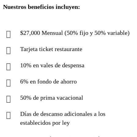
Nuestros beneficios incluyen:
$27,000 Mensual (50% fijo y 50% variable)
Tarjeta ticket restaurante
10% en vales de despensa
6% en fondo de ahorro
50% de prima vacacional
Días de descanso adicionales a los
establecidos por ley