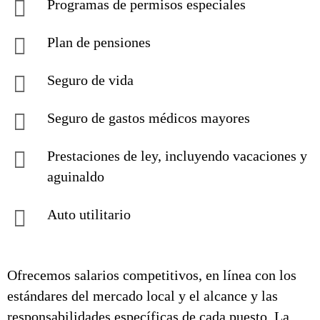
Programas de permisos especiales
Plan de pensiones
Seguro de vida
Seguro de gastos médicos mayores
Prestaciones de ley, incluyendo vacaciones y
aguinaldo
Auto utilitario
Ofrecemos salarios competitivos, en línea con los
estándares del mercado local y el alcance y las
responsabilidades específicas de cada puesto. La