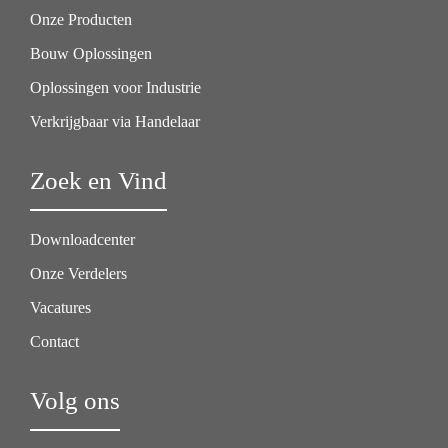
Onze Producten
Bouw Oplossingen
Oplossingen voor Industrie
Verkrijgbaar via Handelaar
Zoek en Vind
Downloadcenter
Onze Verdelers
Vacatures
Contact
Volg ons