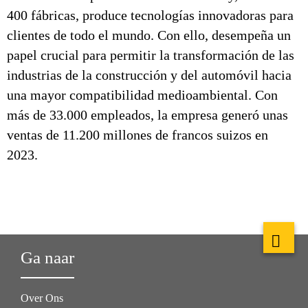
400 fábricas, produce tecnologías innovadoras para
clientes de todo el mundo. Con ello, desempeña un
papel crucial para permitir la transformación de las
industrias de la construcción y del automóvil hacia
una mayor compatibilidad medioambiental. Con
más de 33.000 empleados, la empresa generó unas
ventas de 11.200 millones de francos suizos en
2023.
Ga naar
Over Ons