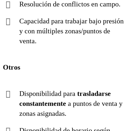
Resolución de conflictos en campo.
Capacidad para trabajar bajo presión
y con múltiples zonas/puntos de
venta.
Otros
Disponibilidad para
trasladarse
constantemente
a puntos de venta y
zonas asignadas.
Disponibilidad de horario según