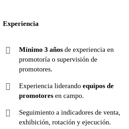
Experiencia
Mínimo 3 años
de experiencia en
promotoría o supervisión de
promotores.
Experiencia liderando
equipos de
promotores
en campo.
Seguimiento a indicadores de venta,
exhibición, rotación y ejecución.