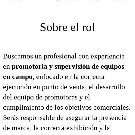
Sobre el rol
Buscamos un profesional con experiencia
en
promotoría y supervisión de equipos
en campo
, enfocado en la correcta
ejecución en punto de venta, el desarrollo
del equipo de promotores y el
cumplimiento de los objetivos comerciales.
Serás responsable de asegurar la presencia
de marca, la correcta exhibición y la