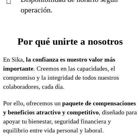
operación.
Por qué unirte a nosotros
En Sika,
la confianza es nuestro valor más
importante
. Creemos en las capacidades, el
compromiso y la integridad de todos nuestros
colaboradores, cada día.
Por ello, ofrecemos un
paquete de compensaciones
y beneficios atractivo y competitivo
, diseñado para
apoyar tu bienestar, seguridad financiera y
equilibrio entre vida personal y laboral.