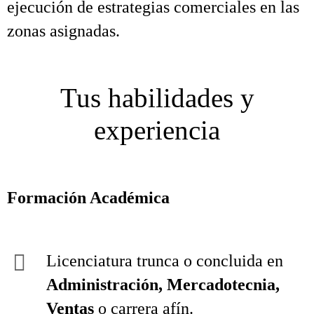
ejecución de estrategias comerciales en las
zonas asignadas.
Tus habilidades y
experiencia
Formación Académica
Licenciatura trunca o concluida en
Administración, Mercadotecnia,
Ventas
o carrera afín.