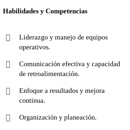
Habilidades y Competencias
Liderazgo y manejo de equipos
operativos.
Comunicación efectiva y capacidad
de retroalimentación.
Enfoque a resultados y mejora
continua.
Organización y planeación.