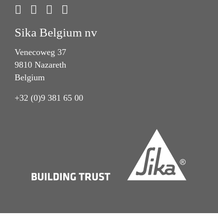
Sika Belgium nv
Venecoweg 37
9810 Nazareth
Belgium
+32 (0)9 381 65 00