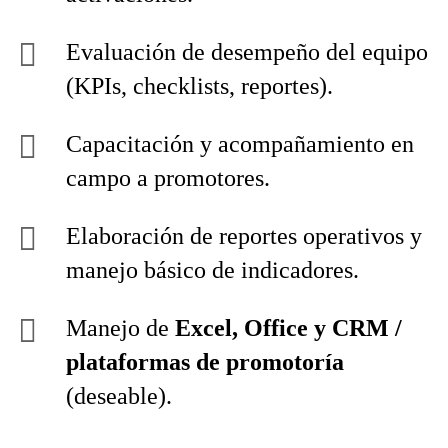
Evaluación de desempeño del equipo
(KPIs, checklists, reportes).
Capacitación y acompañamiento en
campo a promotores.
Elaboración de reportes operativos y
manejo básico de indicadores.
Manejo de
Excel, Office y CRM /
plataformas de promotoría
(deseable).