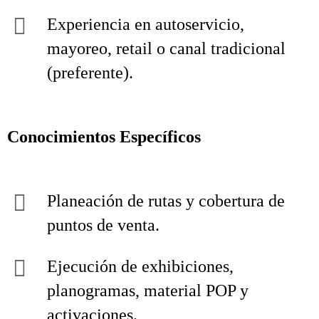
Experiencia en autoservicio,
mayoreo, retail o canal tradicional
(preferente).
Conocimientos Específicos
Planeación de rutas y cobertura de
puntos de venta.
Ejecución de exhibiciones,
planogramas, material POP y
activaciones.