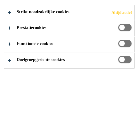
Strikt noodzakelijke cookies
Altijd actief
Prestatiecookies
Functionele cookies
Doelgroepgerichte cookies
Carrière
Vacatures
General worker