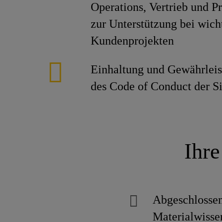
Operations, Vertrieb und 
zur Unterstützung bei wich
Kundenprojekten
Einhaltung und Gewährleis
des Code of Conduct der S
Ihre
Abgeschlossen
Materialwisse