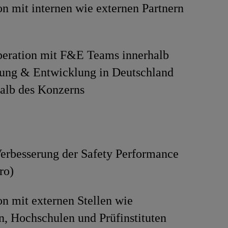
n mit internen wie externen Partnern
eration mit F&E Teams innerhalb
hung & Entwicklung in Deutschland
alb des Konzerns
erbesserung der Safety Performance
ro)
n mit externen Stellen wie
n, Hochschulen und Prüfinstituten