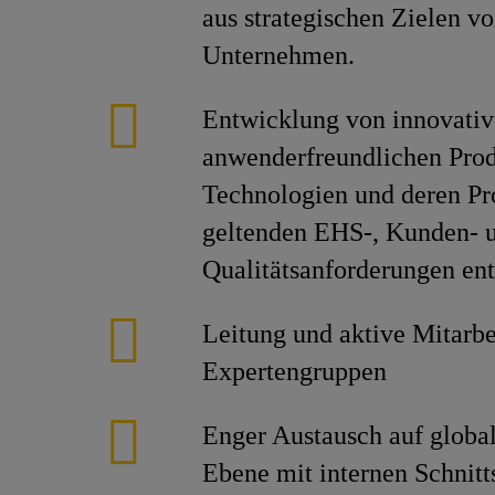
aus strategischen Zielen v
Unternehmen.
Entwicklung von innovativ
anwenderfreundlichen Pro
Technologien und deren Pr
geltenden EHS-, Kunden- 
Qualitätsanforderungen en
Leitung und aktive Mitarbe
Expertengruppen
Enger Austausch auf global
Ebene mit internen Schnitt