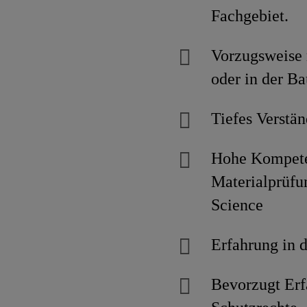
Fachgebiet.
Vorzugsweise 
oder in der Ba
Tiefes Verstän
Hohe Kompeten
Materialprüfun
Science
Erfahrung in 
Bevorzugt Erf