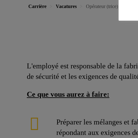
Carrière
Vacatures
Opérateur (trice) - Jours/So
L'employé est responsable de la fabri
de sécurité et les exigences de qualit
Ce que vous aurez à faire:
Préparer les mélanges et fa
répondant aux exigences de