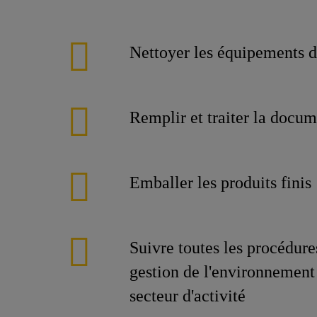
Nettoyer les équipements d
Remplir et traiter la docum
Emballer les produits finis
Suivre toutes les procédu
gestion de l'environnement
secteur d'activité