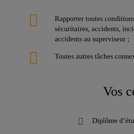
Rapporter toutes conditions
sécuritaires, accidents, inc
accidents au superviseur ;
Toutes autres tâches conne
Vos c
Diplôme d’ét