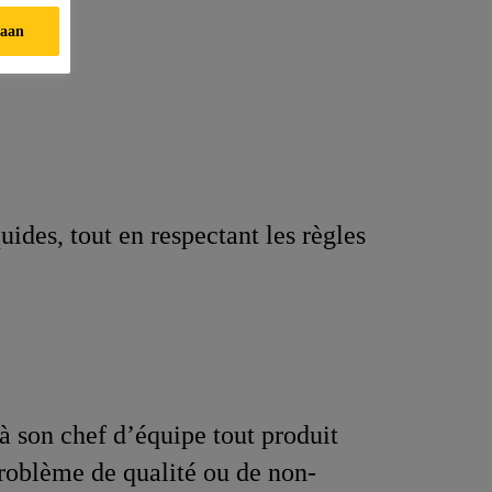
taan
ides, tout en respectant les règles
à son chef d’équipe tout produit
roblème de qualité ou de non-