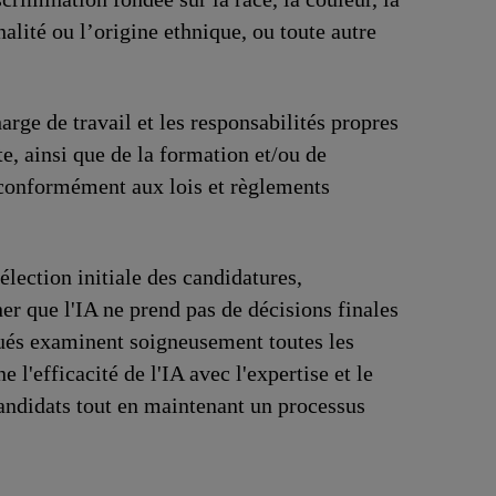
onalité ou l’origine ethnique, ou toute autre
arge de travail et les responsabilités propres
e, ainsi que de la formation et/ou de
 conformément aux lois et règlements
sélection initiale des candidatures,
r que l'IA ne prend pas de décisions finales
oués examinent soigneusement toutes les
l'efficacité de l'IA avec l'expertise et le
andidats tout en maintenant un processus