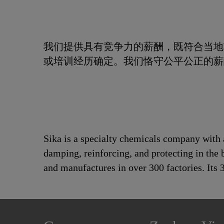
我们提供具有竞争力的薪酬，既符合当地
或培训经历确定。我们恪守公平公正的薪
Sika is a specialty chemicals company with 
damping, reinforcing, and protecting in the 
and manufactures in over 300 factories. Its