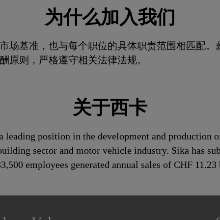
为什么加入我们
市场基准，也与每个职位的具体职责范围相匹配。
酬原则，严格遵守相关法律法规。
关于西卡
a leading position in the development and production o
building sector and motor vehicle industry. Sika has su
 33,500 employees generated annual sales of CHF 11.23 b