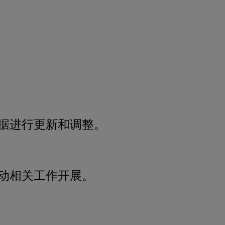
据进行更新和调整。
动相关工作开展。