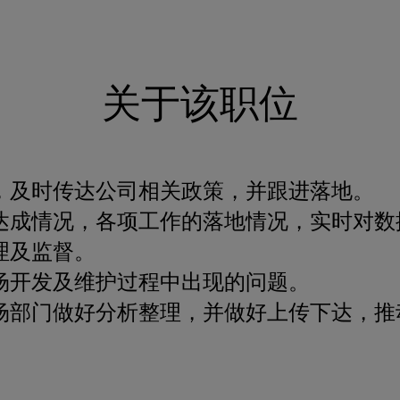
关于该职位
，及时传达公司相关政策，并跟进落地。
达成情况，各项工作的落地情况，实时对数
理及监督。
场开发及维护过程中出现的问题。
场部门做好分析整理，并做好上传下达，推