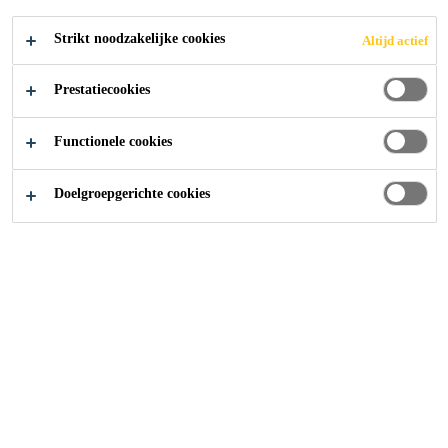
Strikt noodzakelijke cookies
Altijd actief
Prestatiecookies
Functionele cookies
Doelgroepgerichte cookies
Carrière
Vacatures
Integration Analyst