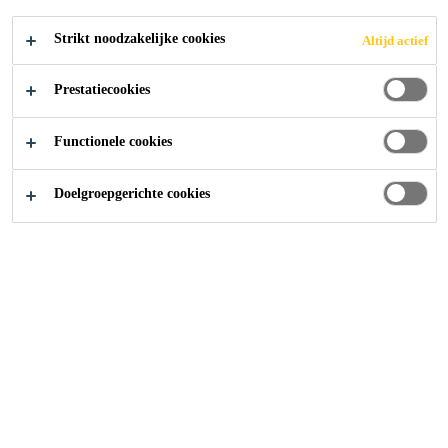
Strikt noodzakelijke cookies
Altijd actief
Prestatiecookies
Functionele cookies
Doelgroepgerichte cookies
Carrière
Vacatures
Site Manager